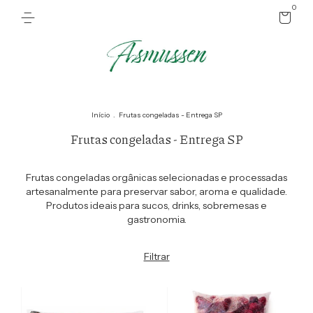
0
Início
.
Frutas congeladas - Entrega SP
Frutas congeladas - Entrega SP
Frutas congeladas orgânicas selecionadas e processadas
artesanalmente para preservar sabor, aroma e qualidade.
Produtos ideais para sucos, drinks, sobremesas e
gastronomia.
Filtrar